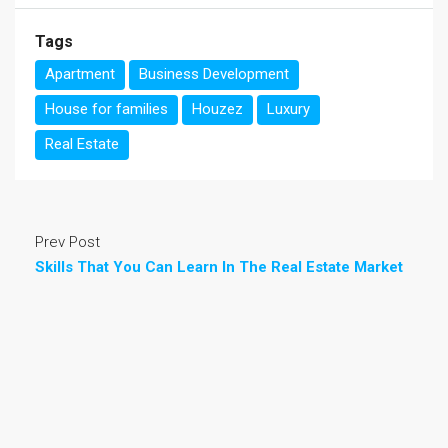
Tags
Apartment
Business Development
House for families
Houzez
Luxury
Real Estate
Prev Post
Skills That You Can Learn In The Real Estate Market