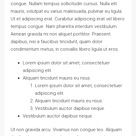
congue. Nullam tempus sollicitudin cursus. Nulla elit
mauris, volutpat eu varius malesuada, pulvinar eu ligula.
Ut et adipiscing erat. Curabitur adipiscing erat vel libero
tempus congue. Nam pharetra interdum vestibulum.
Aenean gravida mi non aliquet porttitor. Praesent
dapibus, nisi a faucibus tincidunt, quam dolor
condimentum metus, in convallis libero ligula ut eros.
Lorem ipsum dolor sit amet, consectetuer
adipiscing elit.
Aliquam tincidunt mauris eu risus.
Lorem ipsum dolor sit amet, consectetuer
adipiscing elit.
Aliquam tincidunt mauris eu risus.
Vestibulum auctor dapibus neque.
Vestibulum auctor dapibus neque.
Ut non gravida arcu. Vivamus non congue leo. Aliquam