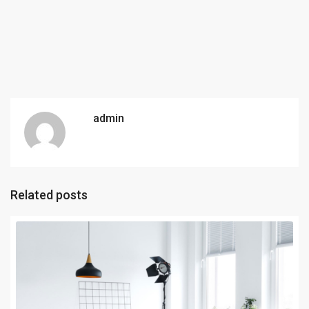
admin
Related posts