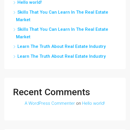
Hello world!
Skills That You Can Learn In The Real Estate
Market
Skills That You Can Learn In The Real Estate
Market
Learn The Truth About Real Estate Industry
Learn The Truth About Real Estate Industry
Recent Comments
A WordPress Commenter
on
Hello world!