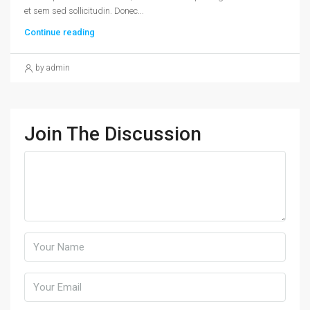
et sem sed sollicitudin. Donec...
Continue reading
by admin
Join The Discussion