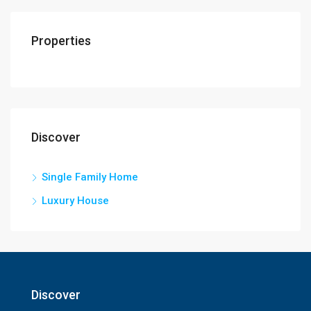
Properties
Discover
Single Family Home
Luxury House
Discover