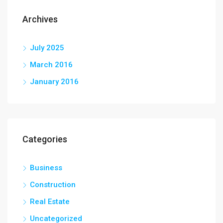
Archives
July 2025
March 2016
January 2016
Categories
Business
Construction
Real Estate
Uncategorized