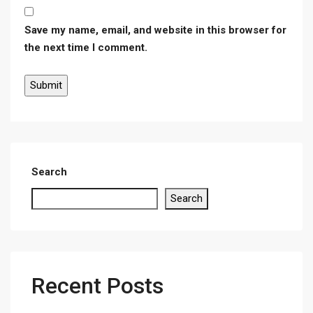
Save my name, email, and website in this browser for
the next time I comment.
Search
Search
Recent Posts