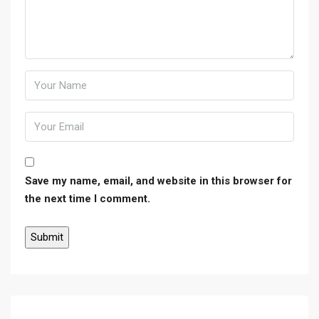
Save my name, email, and website in this browser for
the next time I comment.