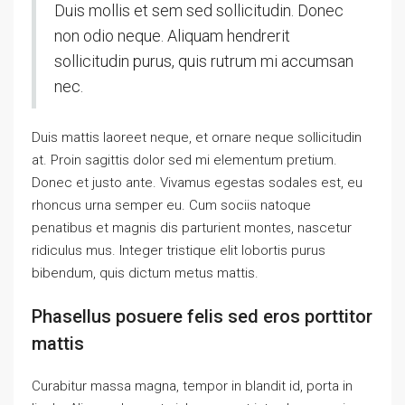
Duis mollis et sem sed sollicitudin. Donec
non odio neque. Aliquam hendrerit
sollicitudin purus, quis rutrum mi accumsan
nec.
Duis mattis laoreet neque, et ornare neque sollicitudin
at. Proin sagittis dolor sed mi elementum pretium.
Donec et justo ante. Vivamus egestas sodales est, eu
rhoncus urna semper eu. Cum sociis natoque
penatibus et magnis dis parturient montes, nascetur
ridiculus mus. Integer tristique elit lobortis purus
bibendum, quis dictum metus mattis.
Phasellus posuere felis sed eros porttitor
mattis
Curabitur massa magna, tempor in blandit id, porta in