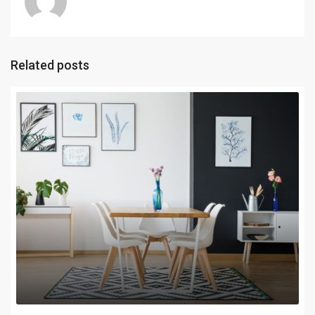
Related posts