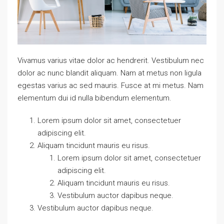
Vivamus varius vitae dolor ac hendrerit. Vestibulum nec
dolor ac nunc blandit aliquam. Nam at metus non ligula
egestas varius ac sed mauris. Fusce at mi metus. Nam
elementum dui id nulla bibendum elementum.
Lorem ipsum dolor sit amet, consectetuer
adipiscing elit.
Aliquam tincidunt mauris eu risus.
Lorem ipsum dolor sit amet, consectetuer
adipiscing elit.
Aliquam tincidunt mauris eu risus.
Vestibulum auctor dapibus neque.
Vestibulum auctor dapibus neque.