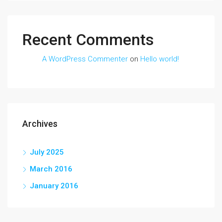
Recent Comments
A WordPress Commenter
on
Hello world!
Archives
July 2025
March 2016
January 2016