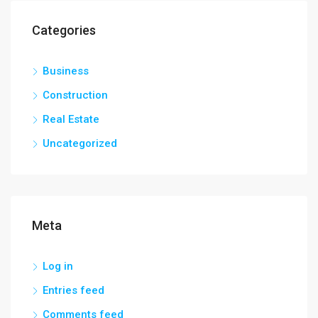
Categories
Business
Construction
Real Estate
Uncategorized
Meta
Log in
Entries feed
Comments feed