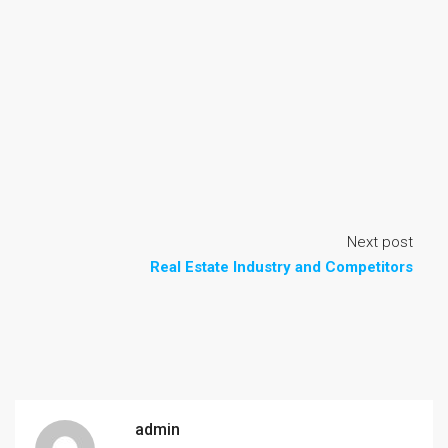
Next post
Real Estate Industry and Competitors
admin