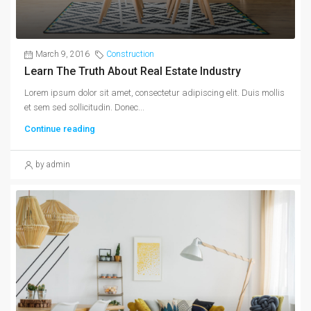
March 9, 2016
Construction
Learn The Truth About Real Estate Industry
Lorem ipsum dolor sit amet, consectetur adipiscing elit. Duis mollis
et sem sed sollicitudin. Donec...
Continue reading
by admin