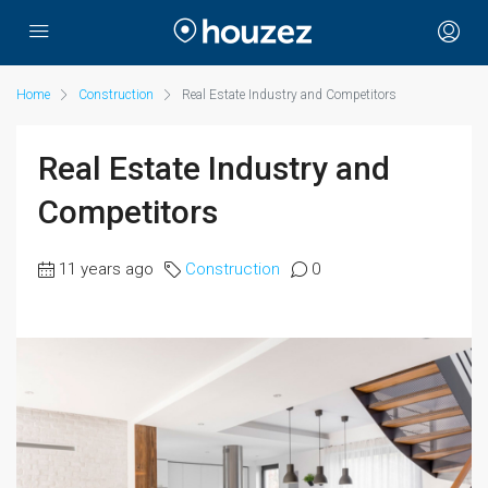
Home
Construction
Real Estate Industry and Competitors
Real Estate Industry and
Competitors
11 years ago
Construction
0