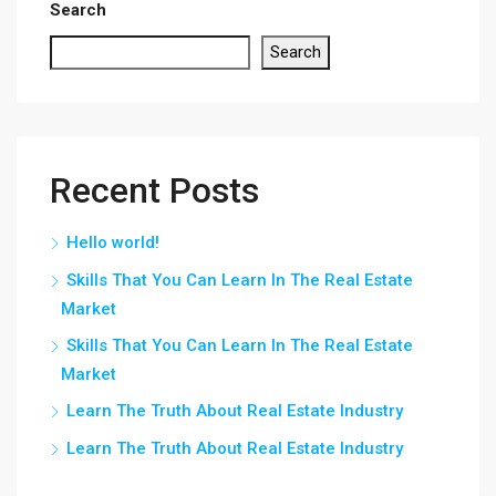
Search
Search
Recent Posts
Hello world!
Skills That You Can Learn In The Real Estate
Market
Skills That You Can Learn In The Real Estate
Market
Learn The Truth About Real Estate Industry
Learn The Truth About Real Estate Industry