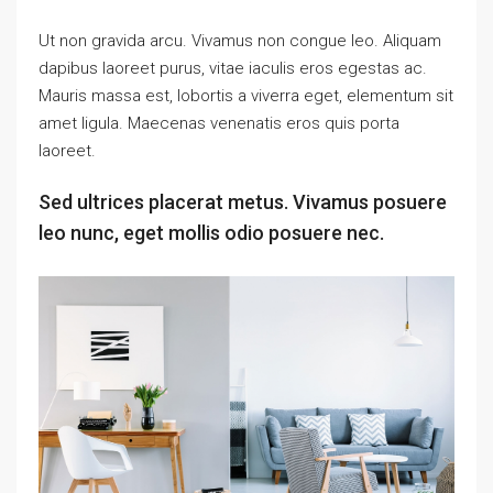
Ut non gravida arcu. Vivamus non congue leo. Aliquam
dapibus laoreet purus, vitae iaculis eros egestas ac.
Mauris massa est, lobortis a viverra eget, elementum sit
amet ligula. Maecenas venenatis eros quis porta
laoreet.
Sed ultrices placerat metus. Vivamus posuere
leo nunc, eget mollis odio posuere nec.