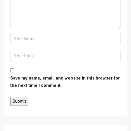
Save my name, email, and website in this browser for
the next time I comment.