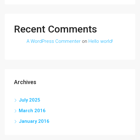
Recent Comments
A WordPress Commenter
on
Hello world!
Archives
July 2025
March 2016
January 2016