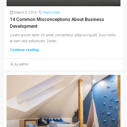
March 9, 2016
Real Estate
14 Common Misconceptions About Business
Development
Lorem ipsum dolor sit amet, consectetur adipiscing elit. Duis mollis
et sem sed sollicitudin. Donec...
Continue reading
by admin