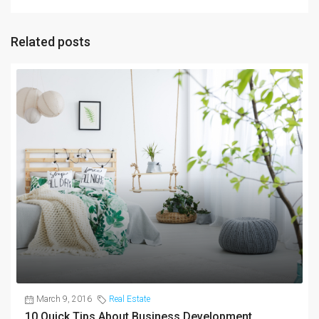
Related posts
March 9, 2016
Real Estate
10 Quick Tips About Business Development