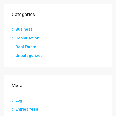
Categories
Business
Construction
Real Estate
Uncategorized
Meta
Log in
Entries feed