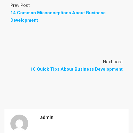
Prev Post
14 Common Misconceptions About Business
Development
Next post
10 Quick Tips About Business Development
admin