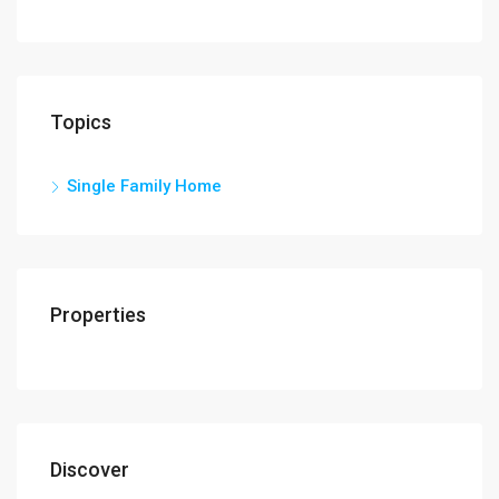
Topics
Single Family Home
Properties
Discover