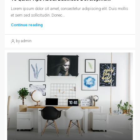
Lorem ipsum dolor sit amet, consectetur adipiscing elit. Duis mollis
et sem sed sollicitudin. Donec...
Continue reading
by admin