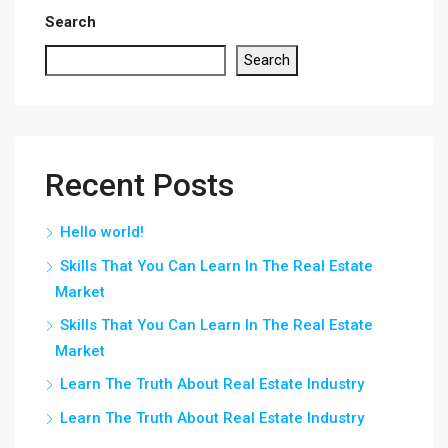
Search
Search
Recent Posts
Hello world!
Skills That You Can Learn In The Real Estate
Market
Skills That You Can Learn In The Real Estate
Market
Learn The Truth About Real Estate Industry
Learn The Truth About Real Estate Industry