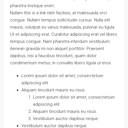
pharetra tristique enim.
Nullam this is a link nibh facilisis, at malesuada orci
congue. Nullam tempus sollicitudin cursus. Nulla elit
mauris, volutpat eu varius malesuada, pulvinar eu ligula.
Ut et adipiscing erat. Curabitur adipiscing erat vel libero
tempus congue. Nam pharetra interdum vestibulum.
Aenean gravida mi non aliquet porttitor. Praesent
dapibus, nisi a faucibus tincidunt, quam dolor
condimentum metus, in convallis libero ligula ut eros.
Lorem ipsum dolor sit amet, consectetuer
adipiscing elit.
Aliquam tincidunt mauris eu risus.
Lorem ipsum dolor sit amet, consectetuer
adipiscing elit.
Aliquam tincidunt mauris eu risus.
Vestibulum auctor dapibus neque.
Vestibulum auctor dapibus neque.