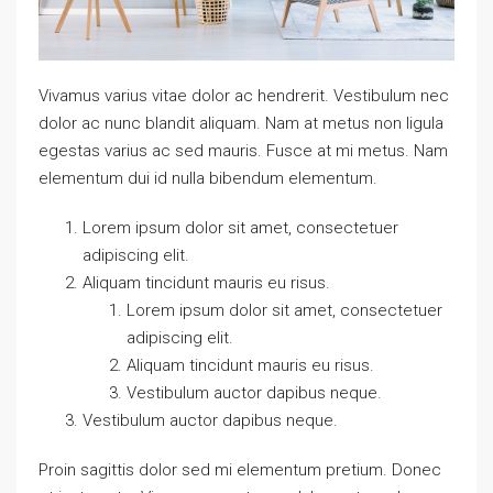
Vivamus varius vitae dolor ac hendrerit. Vestibulum nec
dolor ac nunc blandit aliquam. Nam at metus non ligula
egestas varius ac sed mauris. Fusce at mi metus. Nam
elementum dui id nulla bibendum elementum.
Lorem ipsum dolor sit amet, consectetuer
adipiscing elit.
Aliquam tincidunt mauris eu risus.
Lorem ipsum dolor sit amet, consectetuer
adipiscing elit.
Aliquam tincidunt mauris eu risus.
Vestibulum auctor dapibus neque.
Vestibulum auctor dapibus neque.
Proin sagittis dolor sed mi elementum pretium. Donec