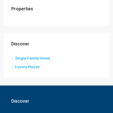
Properties
Discover
Single Family Home
Luxury House
Discover