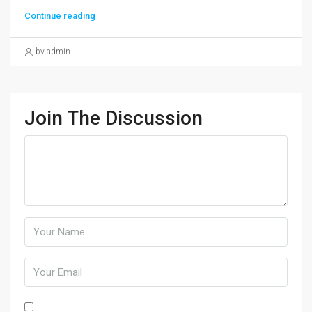
Continue reading
by admin
Join The Discussion