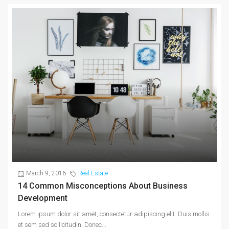
March 9, 2016
Real Estate
14 Common Misconceptions About Business
Development
Lorem ipsum dolor sit amet, consectetur adipiscing elit. Duis mollis
et sem sed sollicitudin. Donec...