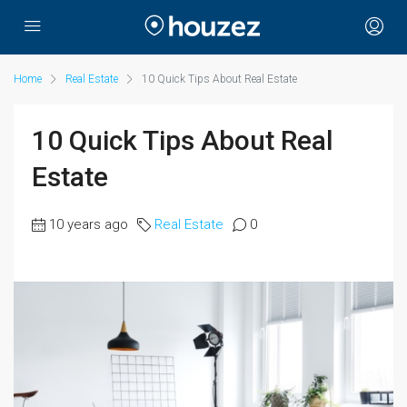
Home
Real Estate
10 Quick Tips About Real Estate
10 Quick Tips About Real
Estate
10 years ago
Real Estate
0