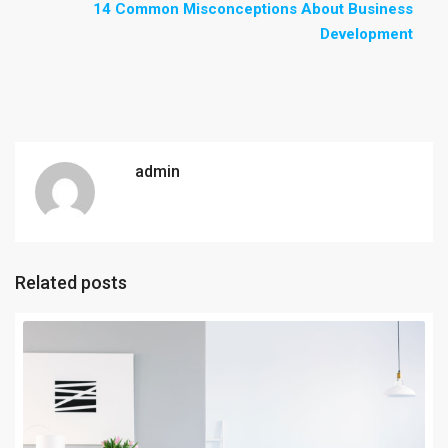
14 Common Misconceptions About Business
Development
admin
Related posts