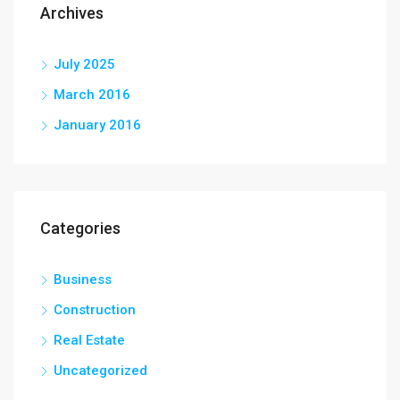
Archives
July 2025
March 2016
January 2016
Categories
Business
Construction
Real Estate
Uncategorized