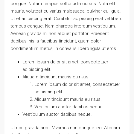
congue. Nullam tempus sollicitudin cursus. Nulla elit
mauris, volutpat eu varius malesuada, pulvinar eu ligula.
Ut et adipiscing erat. Curabitur adipiscing erat vel libero
tempus congue. Nam pharetra interdum vestibulum.
Aenean gravida mi non aliquet porttitor. Praesent
dapibus, nisi a faucibus tincidunt, quam dolor
condimentum metus, in convallis libero ligula ut eros.
Lorem ipsum dolor sit amet, consectetuer
adipiscing elit.
Aliquam tincidunt mauris eu risus.
Lorem ipsum dolor sit amet, consectetuer
adipiscing elit.
Aliquam tincidunt mauris eu risus.
Vestibulum auctor dapibus neque.
Vestibulum auctor dapibus neque.
Ut non gravida arcu. Vivamus non congue leo. Aliquam