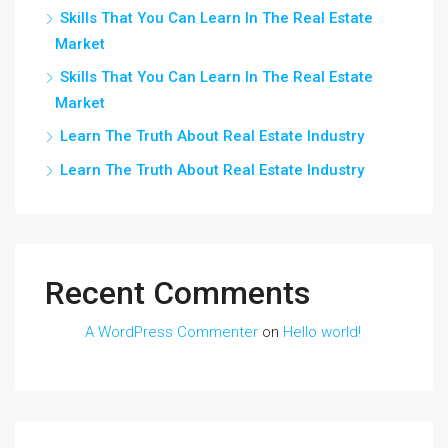
Skills That You Can Learn In The Real Estate
Market
Skills That You Can Learn In The Real Estate
Market
Learn The Truth About Real Estate Industry
Learn The Truth About Real Estate Industry
Recent Comments
A WordPress Commenter
on
Hello world!