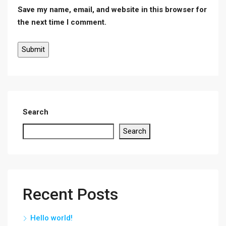
Save my name, email, and website in this browser for
the next time I comment.
Search
Search
Recent Posts
Hello world!