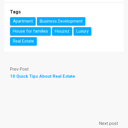
Tags
Apartment
Business Development
House for families
Houzez
Luxury
Real Estate
Prev Post
10 Quick Tips About Real Estate
Next post