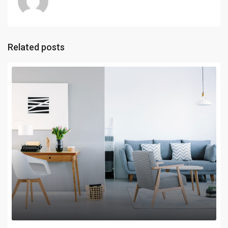
Related posts