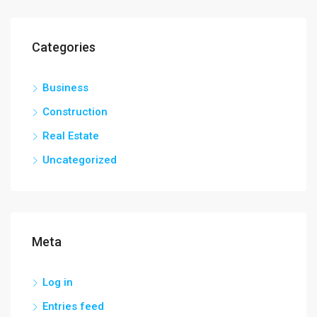
Categories
Business
Construction
Real Estate
Uncategorized
Meta
Log in
Entries feed