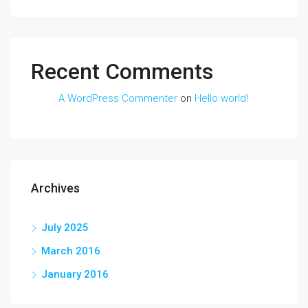
Recent Comments
A WordPress Commenter
on
Hello world!
Archives
July 2025
March 2016
January 2016