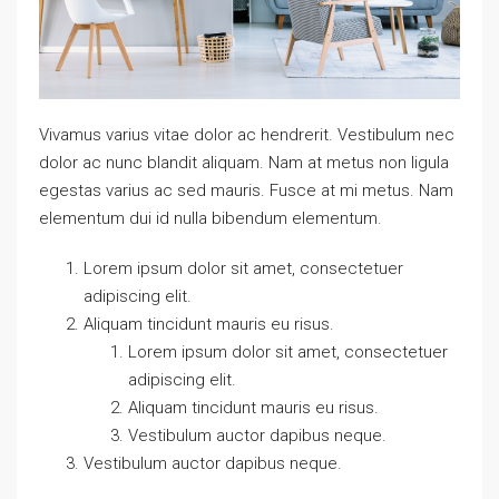
Vivamus varius vitae dolor ac hendrerit. Vestibulum nec
dolor ac nunc blandit aliquam. Nam at metus non ligula
egestas varius ac sed mauris. Fusce at mi metus. Nam
elementum dui id nulla bibendum elementum.
Lorem ipsum dolor sit amet, consectetuer
adipiscing elit.
Aliquam tincidunt mauris eu risus.
Lorem ipsum dolor sit amet, consectetuer
adipiscing elit.
Aliquam tincidunt mauris eu risus.
Vestibulum auctor dapibus neque.
Vestibulum auctor dapibus neque.