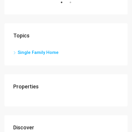
Topics
Single Family Home
Properties
Discover