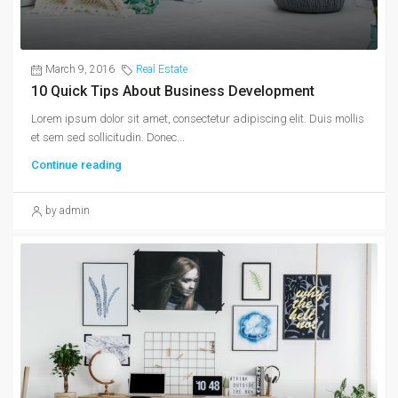
March 9, 2016
Real Estate
10 Quick Tips About Business Development
Lorem ipsum dolor sit amet, consectetur adipiscing elit. Duis mollis
et sem sed sollicitudin. Donec...
Continue reading
by admin