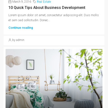
March 9, 2016
Real Estate
10 Quick Tips About Business Development
Lorem ipsum dolor sit amet, consectetur adipiscing elit. Duis mollis
et sem sed sollicitudin. Donec...
Continue reading
by admin