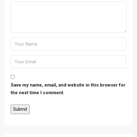
Save my name, email, and website in this browser for
the next time I comment.