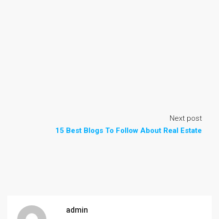
Next post
15 Best Blogs To Follow About Real Estate
admin