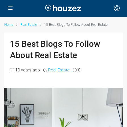
Home
Real Estate
15 Best Blogs To Follow About Real Estate
15 Best Blogs To Follow
About Real Estate
10 years ago
Real Estate
0