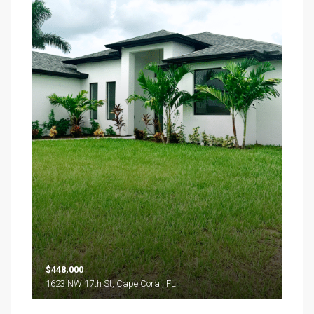
$448,000
1623 NW 17th St, Cape Coral, FL