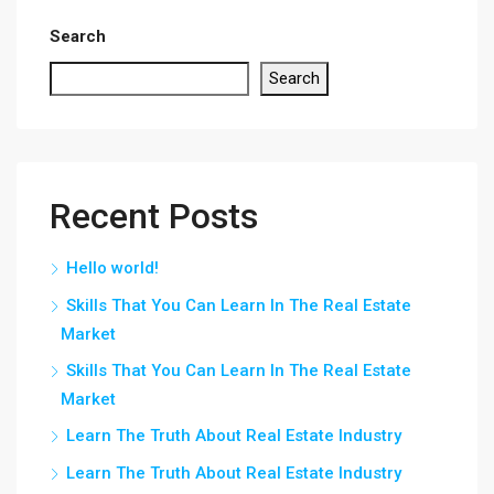
Search
Search
Recent Posts
Hello world!
Skills That You Can Learn In The Real Estate
Market
Skills That You Can Learn In The Real Estate
Market
Learn The Truth About Real Estate Industry
Learn The Truth About Real Estate Industry