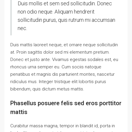
Duis mollis et sem sed sollicitudin. Donec
non odio neque. Aliquam hendrerit
sollicitudin purus, quis rutrum mi accumsan
nec.
Duis mattis laoreet neque, et ornare neque sollicitudin
at. Proin sagittis dolor sed mi elementum pretium.
Donec et justo ante. Vivamus egestas sodales est, eu
rhoncus urna semper eu. Cum sociis natoque
penatibus et magnis dis parturient montes, nascetur
ridiculus mus. Integer tristique elit lobortis purus
bibendum, quis dictum metus mattis.
Phasellus posuere felis sed eros porttitor
mattis
Curabitur massa magna, tempor in blandit id, porta in